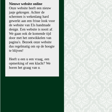
Nieuwe website online
Onze website heeft een nieuw
jasje gekregen. Achter de
schermen is wekenlang hard
gewerkt aan een frisse look voor
de website van Els handmade
design. Een website is nooit af.
We gaan ook de komende tijd
door met het ontwikkelen van
pagina's. Bezoek onze website
dus regelmatig om op de hoogte
te blijven!
Heeft u een u een vraag, een
opmerking of een klacht? We
horen het graag van u.