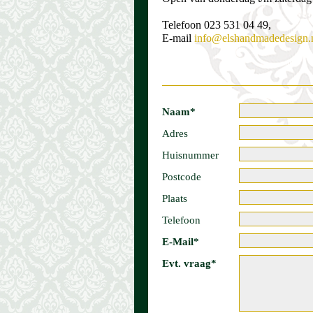
Telefoon 023 531 04 49,
E-mail
info@elshandmadedesign.
Naam*
Adres
Huisnummer
Postcode
Plaats
Telefoon
E-Mail*
Evt. vraag*